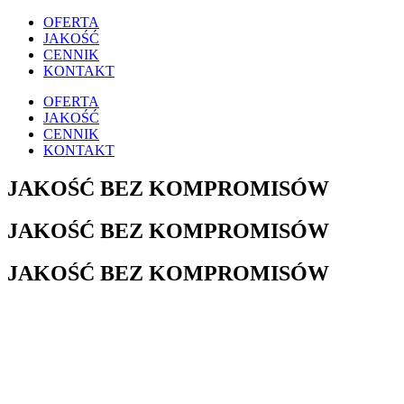
OFERTA
JAKOŚĆ
CENNIK
KONTAKT
OFERTA
JAKOŚĆ
CENNIK
KONTAKT
JAKOŚĆ BEZ KOMPROMISÓW
JAKOŚĆ BEZ KOMPROMISÓW
JAKOŚĆ BEZ KOMPROMISÓW